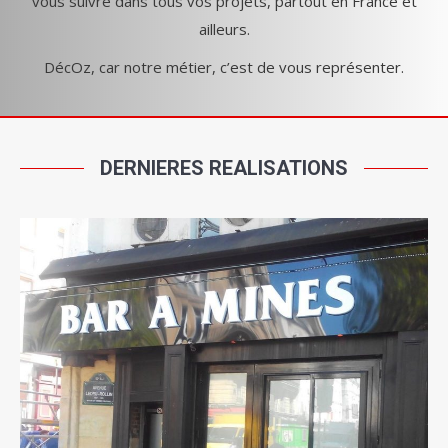
vous suivre dans tous vos projets, partout en France et
ailleurs.
DécOz, car notre métier, c’est de vous représenter.
DERNIERES REALISATIONS