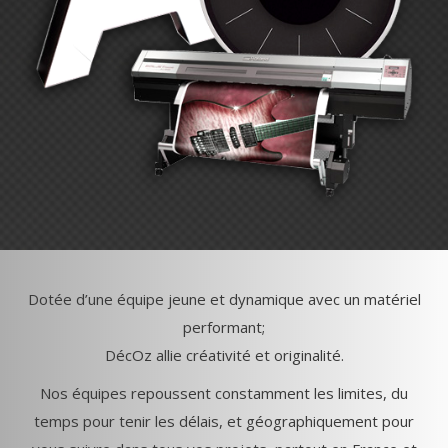
Dotée d’une équipe jeune et dynamique avec un matériel
performant;
DécOz allie créativité et originalité.
Nos équipes repoussent constamment les limites, du
temps pour tenir les délais, et géographiquement pour