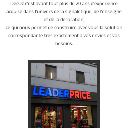
DécOz c’est avant tout plus de 20 ans d’expérience
acquise dans l’univers de la signalétique, de l’enseigne
et de la décoration,
ce qui nous permet de construire avec vous la solution
correspondante très exactement à vos envies et vos
besoins.
commerciales.
des projets pour vos façades
Nous élaborons au quotidien
ENSEIGNE