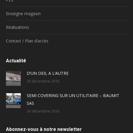
Enseigne magasin
Réalisations
Contact / Plan d’accès
Actualité
D’UN OEIL A L’AUTRE
30 décembre 2016
SEMI COVERING SUR UN UTILITAIRE – BAUMIT
SAS
30 décembre 2016
Abonnez-vous à notre newsletter