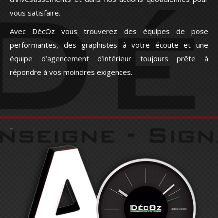
vous satisfaire.
Avec DécOz vous trouverez des équipes de pose
performantes, des graphistes à votre écoute et une
équipe d’agencement d’intérieur toujours prête à
répondre à vos moindres exigences.