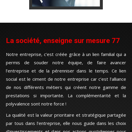
La société, enseigne sur mesure 77
Notre entreprise, c’est créée grâce à un lien familial qui a
permis de souder notre équipe, de faire avancer
l’entreprise et de la pérenniser dans le temps. Ce lien
social est le ciment de notre entreprise car c’est l’alliance
de nos différents métiers qui créent notre gamme de
prestations si importante. La complémentarité et la
polyvalence sont notre force !
La qualité est la valeur prioritaire et stratégique partagée
par tous dans l’entreprise, elle nous guide dans les choix
d’investissements et dans nos actions quotidiennes pour